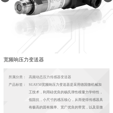
宽频响压力变送器
所属分类：
高频动态压力传感器变送器
产品标签：
SUAY50宽频响压力变送器是采用德国微机械加
工技术，利用硅优良的杨氏弹性模量力学特性，
低阻抗，小尺寸的感压核心，从而使得传感器具
有极高的固有频率、宽广优良的带宽，以及亚微