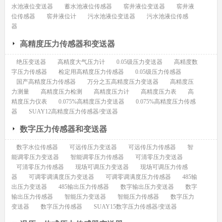
水池液位变送器
蓄水池液位传感器
窖井液位变送器
窖井液
位传感器
窖井液位计
污水池液位变送器
污水池液位传感
器
高精度压力传感器和变送器
绝压变送器
高精度大气压力计
0.05级压力变送器
高精度数
字压力传感器
检定用高精度压力传感器
0.05级压力传感器
国产高精度压力传感器
万分之五高精度压力变送器
高精度压
力测量
高精度压力检测
高精度压力计
高精度压力表
高
精度压力仪表
0.075%高精度压力变送器
0.075%高精度压力传感
器
SUAY12高精度压力传感器/变送器
数字压力传感器和变送器
数字水位传感器
可远传压力变送器
可远传压力传感器
智
能调零压力变送器
智能调零压力传感器
可清零压力变送器
可清零压力传感器
现场可调压力变送器
现场可调压力传感
器
可调零调满度压力变送器
可调零调满度压力传感器
485输
出压力变送器
485输出压力传感器
数字输出压力变送器
数字
输出压力传感器
智能压力变送器
智能压力传感器
数字压力
变送器
数字压力传感器
SUAY15数字压力传感器/变送器